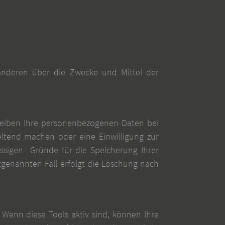
t anderen über die Zwecke und Mittel der
bleiben Ihre personenbezogenen Daten bei
eltend machen oder eine Einwilligung zur
ässigen Gründe für die Speicherung Ihrer
tgenannten Fall erfolgt die Löschung nach
Wenn diese Tools aktiv sind, können Ihre