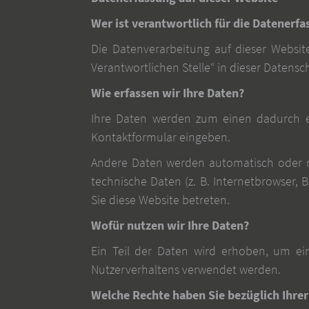
Wer ist verantwortlich für die Datenerfa
Die Datenverarbeitung auf dieser Websit
Verantwortlichen Stelle“ in dieser Daten
Wie erfassen wir Ihre Daten?
Ihre Daten werden zum einen dadurch erh
Kontaktformular eingeben.
Andere Daten werden automatisch oder na
technische Daten (z. B. Internetbrowser, 
Sie diese Website betreten.
Wofür nutzen wir Ihre Daten?
Ein Teil der Daten wird erhoben, um ein
Nutzerverhaltens verwendet werden.
Welche Rechte haben Sie bezüglich Ihre