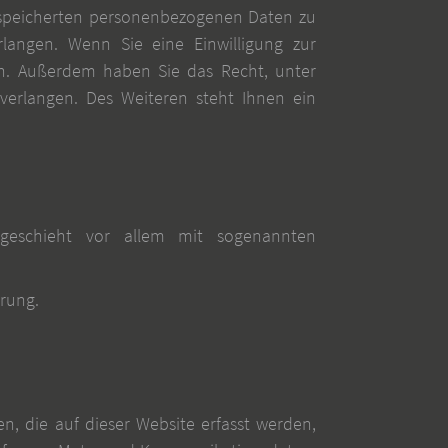
gespeicherten personenbezogenen Daten zu
langen. Wenn Sie eine Einwilligung zur
fen. Außerdem haben Sie das Recht, unter
erlangen. Des Weiteren steht Ihnen ein
 geschieht vor allem mit sogenannten
ärung.
n, die auf dieser Website erfasst werden,