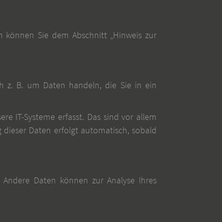
en können Sie dem Abschnitt „Hinweis zur
h z. B. um Daten handeln, die Sie in ein
e IT-Systeme erfasst. Das sind vor allem
g dieser Daten erfolgt automatisch, sobald
n. Andere Daten können zur Analyse Ihres